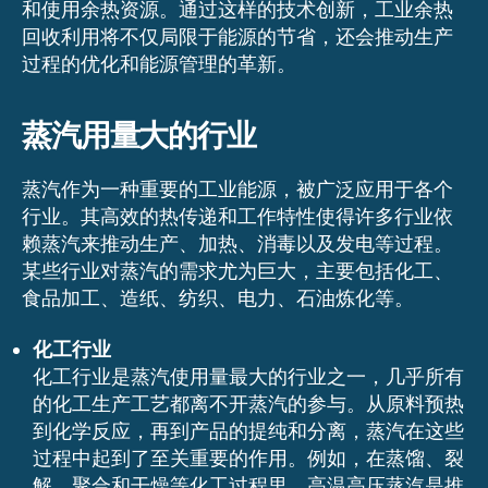
和使用余热资源。通过这样的技术创新，工业余热
回收利用将不仅局限于能源的节省，还会推动生产
过程的优化和能源管理的革新。
蒸汽用量大的行业
蒸汽作为一种重要的工业能源，被广泛应用于各个
行业。其高效的热传递和工作特性使得许多行业依
赖蒸汽来推动生产、加热、消毒以及发电等过程。
某些行业对蒸汽的需求尤为巨大，主要包括化工、
食品加工、造纸、纺织、电力、石油炼化等。
化工行业
化工行业是蒸汽使用量最大的行业之一，几乎所有
的化工生产工艺都离不开蒸汽的参与。从原料预热
到化学反应，再到产品的提纯和分离，蒸汽在这些
过程中起到了至关重要的作用。例如，在蒸馏、裂
解、聚合和干燥等化工过程里，高温高压蒸汽是推