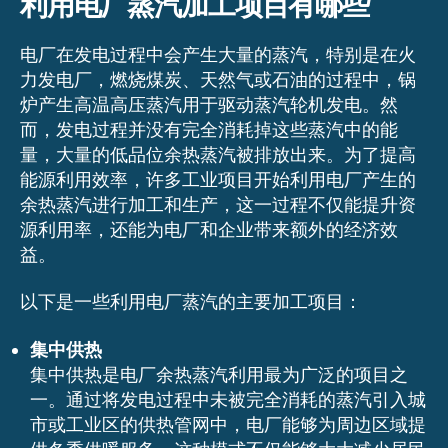
利用电厂蒸汽加工项目有哪些
电厂在发电过程中会产生大量的蒸汽，特别是在火
力发电厂，燃烧煤炭、天然气或石油的过程中，锅
炉产生高温高压蒸汽用于驱动蒸汽轮机发电。然
而，发电过程并没有完全消耗掉这些蒸汽中的能
量，大量的低品位余热蒸汽被排放出来。为了提高
能源利用效率，许多工业项目开始利用电厂产生的
余热蒸汽进行加工和生产，这一过程不仅能提升资
源利用率，还能为电厂和企业带来额外的经济效
益。
以下是一些利用电厂蒸汽的主要加工项目：
集中供热
集中供热是电厂余热蒸汽利用最为广泛的项目之
一。通过将发电过程中未被完全消耗的蒸汽引入城
市或工业区的供热管网中，电厂能够为周边区域提