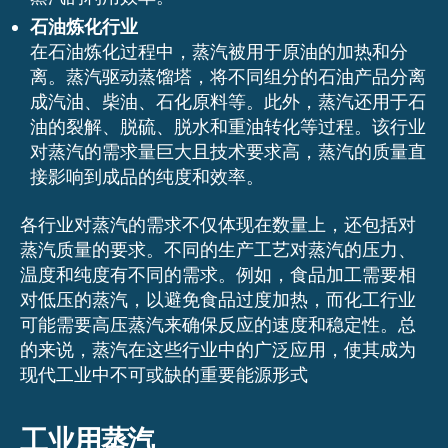
石油炼化行业
在石油炼化过程中，蒸汽被用于原油的加热和分
离。蒸汽驱动蒸馏塔，将不同组分的石油产品分离
成汽油、柴油、石化原料等。此外，蒸汽还用于石
油的裂解、脱硫、脱水和重油转化等过程。该行业
对蒸汽的需求量巨大且技术要求高，蒸汽的质量直
接影响到成品的纯度和效率。
各行业对蒸汽的需求不仅体现在数量上，还包括对
蒸汽质量的要求。不同的生产工艺对蒸汽的压力、
温度和纯度有不同的需求。例如，食品加工需要相
对低压的蒸汽，以避免食品过度加热，而化工行业
可能需要高压蒸汽来确保反应的速度和稳定性。总
的来说，蒸汽在这些行业中的广泛应用，使其成为
现代工业中不可或缺的重要能源形式
工业用蒸汽