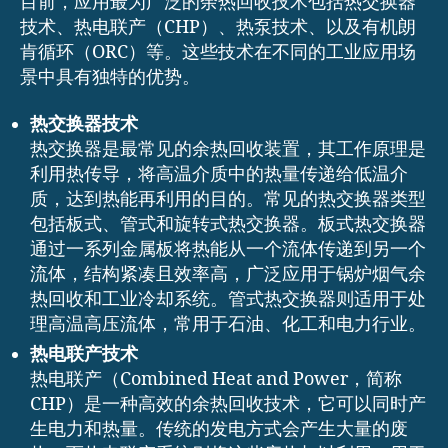
目前，应用最为广泛的余热回收技术包括热交换器
技术、热电联产（CHP）、热泵技术、以及有机朗
肯循环（ORC）等。这些技术在不同的工业应用场
景中具有独特的优势。
热交换器技术
热交换器是最常见的余热回收装置，其工作原理是
利用热传导，将高温介质中的热量传递给低温介
质，达到热能再利用的目的。常见的热交换器类型
包括板式、管式和旋转式热交换器。板式热交换器
通过一系列金属板将热能从一个流体传递到另一个
流体，结构紧凑且效率高，广泛应用于锅炉烟气余
热回收和工业冷却系统。管式热交换器则适用于处
理高温高压流体，常用于石油、化工和电力行业。
热电联产技术
热电联产（Combined Heat and Power，简称
CHP）是一种高效的余热回收技术，它可以同时产
生电力和热量。传统的发电方式会产生大量的废