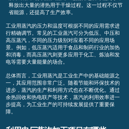
释放出大量的潜热用于干燥过程。这一过程不仅节
省能源，还提高了生产效率。
工业用蒸汽的压力和温度可根据不同的应用需求进
行精确调节。常见的工业蒸汽可分为低压、中压和
高压蒸汽，不同的压力级别对应着不同的应用场
景。例如，低压蒸汽适用于食品和制药行业的加热
和消毒，而高压蒸汽则更多应用于化工、炼油和发
电等需要大量能量的场合。
总体而言，工业用蒸汽是工业生产中的基础能源之
一，其应用范围非常广泛。随着节能和环保技术的
进步，蒸汽的生产和利用方式也在不断优化。通过
余热回收和热电联产等技术，蒸汽的利用效率进一
步提高，为工业生产的可持续发展提供了重要保
障。