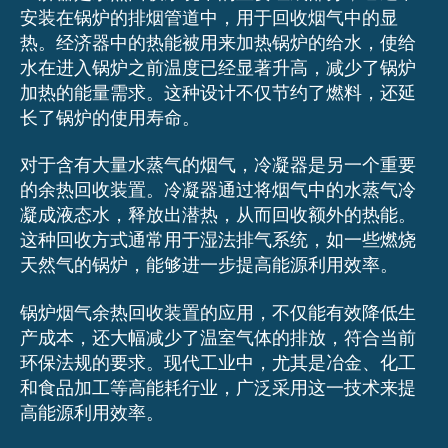
安装在锅炉的排烟管道中，用于回收烟气中的显
热。经济器中的热能被用来加热锅炉的给水，使给
水在进入锅炉之前温度已经显著升高，减少了锅炉
加热的能量需求。这种设计不仅节约了燃料，还延
长了锅炉的使用寿命。
对于含有大量水蒸气的烟气，冷凝器是另一个重要
的余热回收装置。冷凝器通过将烟气中的水蒸气冷
凝成液态水，释放出潜热，从而回收额外的热能。
这种回收方式通常用于湿法排气系统，如一些燃烧
天然气的锅炉，能够进一步提高能源利用效率。
锅炉烟气余热回收装置的应用，不仅能有效降低生
产成本，还大幅减少了温室气体的排放，符合当前
环保法规的要求。现代工业中，尤其是冶金、化工
和食品加工等高能耗行业，广泛采用这一技术来提
高能源利用效率。