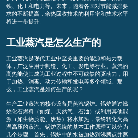
铁、化工和电力等。未来，随着各国对节能减排要
求的不断提高，余热回收技术的利用率和技术水平
将进一步提升。
工业蒸汽是怎么生产的
工业蒸汽是现代工业中至关重要的能源和热力载
体，广泛应用于制造、化工、发电等行业。蒸汽的
高热能使其成为工业过程中不可或缺的驱动力，用
于加热、消毒、动力传输和发电等多个领域。那
么，工业蒸汽是如何生产的呢？
生产工业蒸汽的核心设备是蒸汽锅炉。锅炉通过燃
烧化石燃料（如煤、天然气、石油）或利用其他能
源（如生物质能、废热）将水加热，最终转化为高
温高压的蒸汽。锅炉系统的基本工作原理可以分为
几个步骤。首先，锅炉中的水被加热到沸腾点并蒸