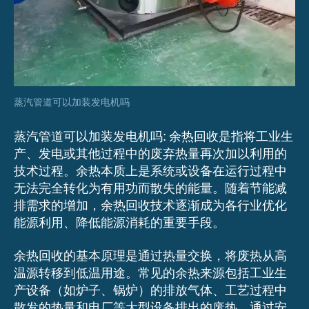
蒸汽管道可以加装发电机吗
蒸汽管道可以加装发电机吗: 余热回收是指将工业生
产、发电或其他过程中的废弃热量再次加以利用的
技术过程。余热本质上是系统或设备在运行过程中
无法完全转化为有用功而散失的能量。随着节能减
排需求的增加，余热回收技术逐渐成为各行业优化
能源利用、降低能源消耗的重要手段。
余热回收的基本原理是通过热量交换，将废热从高
温源转移到低温用途。常见的余热来源包括工业生
产设备（如炉子、锅炉）的排放气体、工艺过程中
散发的热量和电厂等大型设备排出的废热。通过安