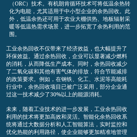
（ORC）技术。有机朗肯循环技术可将低温余热转
化为电能，尤其适用于中小型企业的余热回收。此
外，低温余热还可用于农业大棚供热、地板辐射采
暖等低温热需求场景，进一步拓宽了余热利用的范
围。
工业余热回收不仅带来了经济效益，也大幅提升了
环保效益。通过余热回收，企业可以显著减少燃料
的消耗，从而降低生产成本。同时，余热回收减少
了二氧化碳和其他有害气体的排放，符合节能减排
的政策要求。例如，在钢铁、化工、水泥等高能耗
行业中，余热回收项目已被广泛采用，部分企业通
过这一技术减少了30%以上的能源消耗。
未来，随着工业技术的进一步发展，工业余热回收
利用的技术将更加高效和灵活。智能化余热回收系
统将通过大数据分析和人工智能算法，实时监控和
优化热能的利用路径，使企业能够更加精准地管理