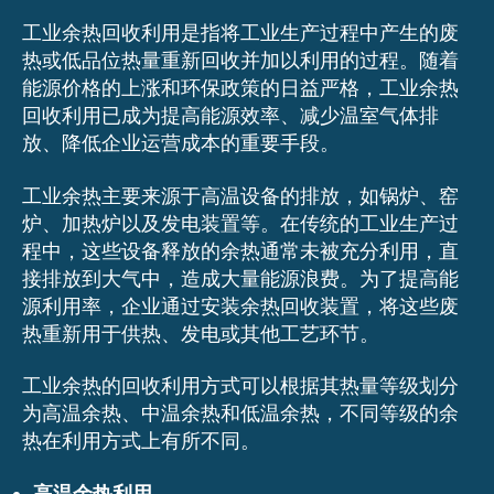
工业余热回收利用是指将工业生产过程中产生的废
热或低品位热量重新回收并加以利用的过程。随着
能源价格的上涨和环保政策的日益严格，工业余热
回收利用已成为提高能源效率、减少温室气体排
放、降低企业运营成本的重要手段。
工业余热主要来源于高温设备的排放，如锅炉、窑
炉、加热炉以及发电装置等。在传统的工业生产过
程中，这些设备释放的余热通常未被充分利用，直
接排放到大气中，造成大量能源浪费。为了提高能
源利用率，企业通过安装余热回收装置，将这些废
热重新用于供热、发电或其他工艺环节。
工业余热的回收利用方式可以根据其热量等级划分
为高温余热、中温余热和低温余热，不同等级的余
热在利用方式上有所不同。