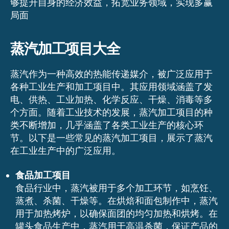
够提升自身的经济效益，拓宽业务领域，实现多赢
局面
蒸汽加工项目大全
蒸汽作为一种高效的热能传递媒介，被广泛应用于
各种工业生产和加工项目中。其应用领域涵盖了发
电、供热、工业加热、化学反应、干燥、消毒等多
个方面。随着工业技术的发展，蒸汽加工项目的种
类不断增加，几乎涵盖了各类工业生产的核心环
节。以下是一些常见的蒸汽加工项目，展示了蒸汽
在工业生产中的广泛应用。
食品加工项目
食品行业中，蒸汽被用于多个加工环节，如烹饪、
蒸煮、杀菌、干燥等。在烘焙和面包制作中，蒸汽
用于加热烤炉，以确保面团的均匀加热和烘烤。在
罐头食品生产中，蒸汽用于高温杀菌，保证产品的