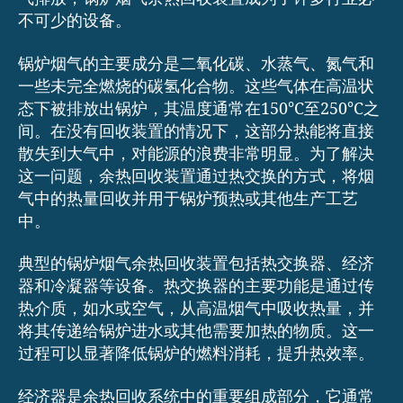
不可少的设备。
锅炉烟气的主要成分是二氧化碳、水蒸气、氮气和
一些未完全燃烧的碳氢化合物。这些气体在高温状
态下被排放出锅炉，其温度通常在150°C至250°C之
间。在没有回收装置的情况下，这部分热能将直接
散失到大气中，对能源的浪费非常明显。为了解决
这一问题，余热回收装置通过热交换的方式，将烟
气中的热量回收并用于锅炉预热或其他生产工艺
中。
典型的锅炉烟气余热回收装置包括热交换器、经济
器和冷凝器等设备。热交换器的主要功能是通过传
热介质，如水或空气，从高温烟气中吸收热量，并
将其传递给锅炉进水或其他需要加热的物质。这一
过程可以显著降低锅炉的燃料消耗，提升热效率。
经济器是余热回收系统中的重要组成部分，它通常