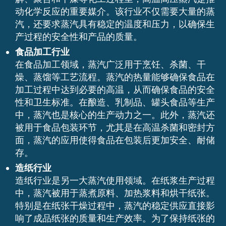
动化学反应的重要媒介。该行业不仅需要大量的蒸
汽，还要求蒸汽具有稳定的温度和压力，以确保生
产过程的安全性和产品的质量。
食品加工行业
在食品加工领域，蒸汽广泛用于烹饪、杀菌、干
燥、蒸馏等工艺流程。蒸汽的热量能够确保食品在
加工过程中达到必要的高温，从而确保食品的安全
性和卫生标准。在酿造、乳制品、罐头食品等生产
中，蒸汽也是核心的生产动力之一。此外，蒸汽还
被用于食品包装环节，尤其是在高温杀菌和密封方
面，蒸汽的应用使得食品在包装后更加安全、耐储
存。
造纸行业
造纸行业是另一大蒸汽使用领域。在纸浆生产过程
中，蒸汽被用于蒸煮原料、加热浆料和烘干纸张。
特别是在纸张干燥过程中，蒸汽的稳定供应直接影
响了成品纸张的质量和生产效率。为了保持纸张的