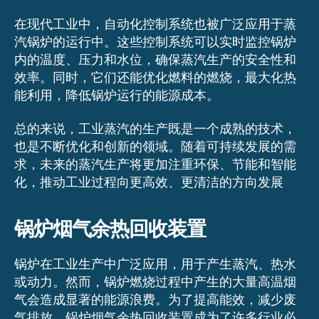
在现代工业中，自动化控制系统也被广泛应用于蒸
汽锅炉的运行中。这些控制系统可以实时监控锅炉
内的温度、压力和水位，确保蒸汽生产的安全性和
效率。同时，它们还能优化燃料的燃烧，最大化热
能利用，降低锅炉运行的能源成本。
总的来说，工业蒸汽的生产既是一个成熟的技术，
也是不断优化和创新的领域。随着可持续发展的需
求，未来的蒸汽生产将更加注重环保、节能和智能
化，推动工业过程向更高效、更清洁的方向发展
锅炉烟气余热回收装置
锅炉在工业生产中广泛应用，用于产生蒸汽、热水
或动力。然而，锅炉燃烧过程中产生的大量高温烟
气会造成显著的能源浪费。为了提高能效，减少废
气排放，锅炉烟气余热回收装置成为了许多行业必