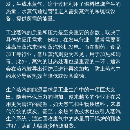
发，生成水蒸气。这个过程利用了燃料燃烧产生的
热量，水蒸气通过管道进入需要蒸汽的系统或设
备，提供所需的能量。
工业蒸汽的质量和压力是至关重要的参数，取决于
具体的应用需求。例如，在发电行业，通常需要高
温高压蒸汽来驱动蒸汽轮机发电。而在制药、食品
加工等行业，低压蒸汽则更为常见，用于加热和消
毒。此外，蒸汽的过热处理也是重要的一环，通常
会在蒸汽被导出锅炉后进行再次加热，防止蒸汽中
的水分导致热效率降低或设备腐蚀。
生产蒸汽的能源需求是工业生产中的一项巨大支
出。随着环保压力的增加，越来越多的企业正在采
用更为清洁的能源，如天然气和生物质燃料，来取
代传统的煤炭。甚至，余热回收技术也被引入蒸汽
生产系统，通过回收废气中的热量用于锅炉的预热
过程，从而大幅减少能源浪费。