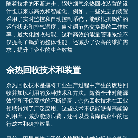
随着技术的不断进步，锅炉烟气余热回收装置的设
计也越来越高效和智能化。例如，一些先进的装置
采用了实时监控和自动控制系统，能够根据锅炉的
运行状态和排气温度，自动调节热交换器的工作效
率，最大化回收热能。这种高效的能量管理系统不
仅提高了锅炉的整体性能，还减少了设备的维护需
求，提升了企业的生产效益
余热回收技术和装置
余热回收技术是指将工业生产过程中产生的废热回
收并加以利用的多种技术和方法。随着全球对能源
效率和环保要求的不断提高，余热回收技术在工业
领域得到了广泛应用。这些技术不仅能够提高能源
利用率，减少能源浪费，还可以显著降低企业的运
行成本和碳排放量。