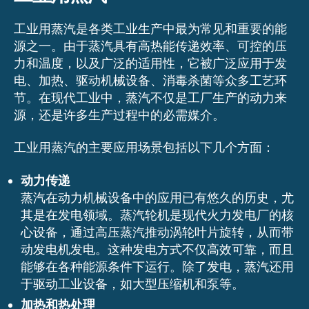
工业用蒸汽是各类工业生产中最为常见和重要的能
源之一。由于蒸汽具有高热能传递效率、可控的压
力和温度，以及广泛的适用性，它被广泛应用于发
电、加热、驱动机械设备、消毒杀菌等众多工艺环
节。在现代工业中，蒸汽不仅是工厂生产的动力来
源，还是许多生产过程中的必需媒介。
工业用蒸汽的主要应用场景包括以下几个方面：
动力传递
蒸汽在动力机械设备中的应用已有悠久的历史，尤
其是在发电领域。蒸汽轮机是现代火力发电厂的核
心设备，通过高压蒸汽推动涡轮叶片旋转，从而带
动发电机发电。这种发电方式不仅高效可靠，而且
能够在各种能源条件下运行。除了发电，蒸汽还用
于驱动工业设备，如大型压缩机和泵等。
加热和热处理