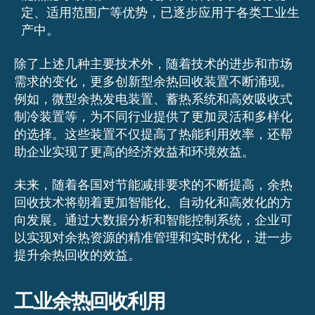
定、适用范围广等优势，已逐步应用于各类工业生
产中。
除了上述几种主要技术外，随着技术的进步和市场
需求的变化，更多创新型余热回收装置不断涌现。
例如，微型余热发电装置、蓄热系统和高效吸收式
制冷装置等，为不同行业提供了更加灵活和多样化
的选择。这些装置不仅提高了热能利用效率，还帮
助企业实现了更高的经济效益和环境效益。
未来，随着各国对节能减排要求的不断提高，余热
回收技术将朝着更加智能化、自动化和高效化的方
向发展。通过大数据分析和智能控制系统，企业可
以实现对余热资源的精准管理和实时优化，进一步
提升余热回收的效益。
工业余热回收利用