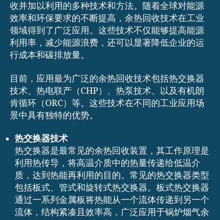
收并加以利用的多种技术和方法。随着全球对能源
效率和环保要求的不断提高，余热回收技术在工业
领域得到了广泛应用。这些技术不仅能够提高能源
利用率，减少能源浪费，还可以显著降低企业的运
行成本和碳排放量。
目前，应用最为广泛的余热回收技术包括热交换器
技术、热电联产（CHP）、热泵技术、以及有机朗
肯循环（ORC）等。这些技术在不同的工业应用场
景中具有独特的优势。
热交换器技术
热交换器是最常见的余热回收装置，其工作原理是
利用热传导，将高温介质中的热量传递给低温介
质，达到热能再利用的目的。常见的热交换器类型
包括板式、管式和旋转式热交换器。板式热交换器
通过一系列金属板将热能从一个流体传递到另一个
流体，结构紧凑且效率高，广泛应用于锅炉烟气余