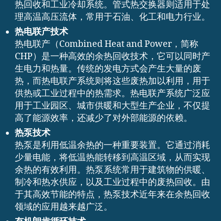
热回收和工业冷却系统。管式热交换器则适用于处
理高温高压流体，常用于石油、化工和电力行业。
热电联产技术
热电联产（Combined Heat and Power，简称
CHP）是一种高效的余热回收技术，它可以同时产
生电力和热量。传统的发电方式会产生大量的废
热，而热电联产系统则将这些废热加以利用，用于
供热或工业过程中的热需求。热电联产系统广泛应
用于工业园区、城市供暖和大型生产企业，不仅提
高了能源效率，还减少了对外部能源的依赖。
热泵技术
热泵是利用低温余热的一种重要装置。它通过消耗
少量电能，将低温热能转移到高温区域，从而实现
余热的有效利用。热泵系统常用于建筑物的供暖、
制冷和热水供应，以及工业过程中的废热回收。由
于其高效节能的特点，热泵技术近年来在余热回收
领域的应用越来越广泛。