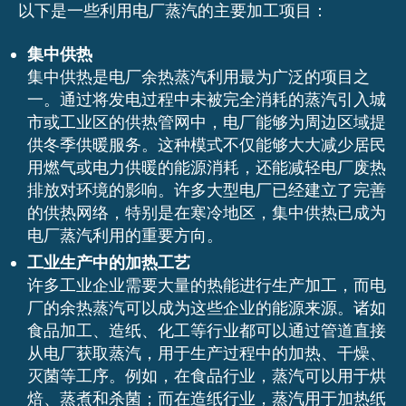
以下是一些利用电厂蒸汽的主要加工项目：
集中供热
集中供热是电厂余热蒸汽利用最为广泛的项目之
一。通过将发电过程中未被完全消耗的蒸汽引入城
市或工业区的供热管网中，电厂能够为周边区域提
供冬季供暖服务。这种模式不仅能够大大减少居民
用燃气或电力供暖的能源消耗，还能减轻电厂废热
排放对环境的影响。许多大型电厂已经建立了完善
的供热网络，特别是在寒冷地区，集中供热已成为
电厂蒸汽利用的重要方向。
工业生产中的加热工艺
许多工业企业需要大量的热能进行生产加工，而电
厂的余热蒸汽可以成为这些企业的能源来源。诸如
食品加工、造纸、化工等行业都可以通过管道直接
从电厂获取蒸汽，用于生产过程中的加热、干燥、
灭菌等工序。例如，在食品行业，蒸汽可以用于烘
焙、蒸煮和杀菌；而在造纸行业，蒸汽用于加热纸