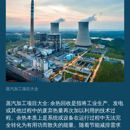
大
全
蒸汽加工项目大全
蒸汽加工项目大全: 余热回收是指将工业生产、发电
或其他过程中的废弃热量再次加以利用的技术过
程。余热本质上是系统或设备在运行过程中无法完
全转化为有用功而散失的能量。随着节能减排需求