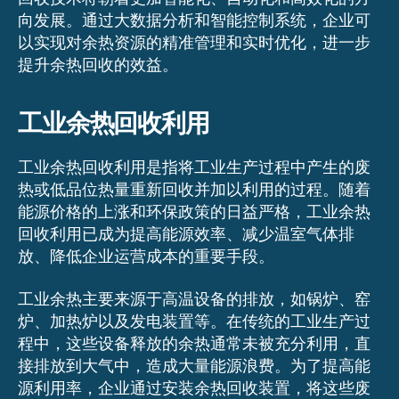
向发展。通过大数据分析和智能控制系统，企业可
以实现对余热资源的精准管理和实时优化，进一步
提升余热回收的效益。
工业余热回收利用
工业余热回收利用是指将工业生产过程中产生的废
热或低品位热量重新回收并加以利用的过程。随着
能源价格的上涨和环保政策的日益严格，工业余热
回收利用已成为提高能源效率、减少温室气体排
放、降低企业运营成本的重要手段。
工业余热主要来源于高温设备的排放，如锅炉、窑
炉、加热炉以及发电装置等。在传统的工业生产过
程中，这些设备释放的余热通常未被充分利用，直
接排放到大气中，造成大量能源浪费。为了提高能
源利用率，企业通过安装余热回收装置，将这些废