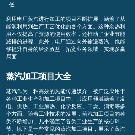
低。
利用电厂蒸汽进行加工的项目不断扩展，涵盖了从
能源利用到生产工艺优化的各个方面。这种余热利
用不仅提高了资源的使用效率，还推动了企业节能
减排的进程。此外，电厂通过向外输送蒸汽，也能
够提升自身的经济效益，拓宽业务领域，实现多赢
局面
蒸汽加工项目大全
蒸汽作为一种高效的热能传递媒介，被广泛应用于
各种工业生产和加工项目中。其应用领域涵盖了发
电、供热、工业加热、化学反应、干燥、消毒等多
个方面。随着工业技术的发展，蒸汽加工项目的种
类不断增加，几乎涵盖了各类工业生产的核心环
节。以下是一些常见的蒸汽加工项目，展示了蒸汽