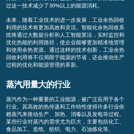
过这一技术减少了30%以上的能源消耗。
未来，随着工业技术的进一步发展，工业余热回收
利用的技术将更加高效和灵活。智能化余热回收系
统将通过大数据分析和人工智能算法，实时监控和
优化热能的利用路径，使企业能够更加精准地管理
和使用余热资源。通过这样的技术创新，工业余热
回收利用将不仅局限于能源的节省，还会推动生产
过程的优化和能源管理的革新。
蒸汽用量大的行业
蒸汽作为一种重要的工业能源，被广泛应用于各个
行业。其高效的热传递和工作特性使得许多行业依
赖蒸汽来推动生产、加热、消毒以及发电等过程。
某些行业对蒸汽的需求尤为巨大，主要包括化工、
食品加工、造纸、纺织、电力、石油炼化等。