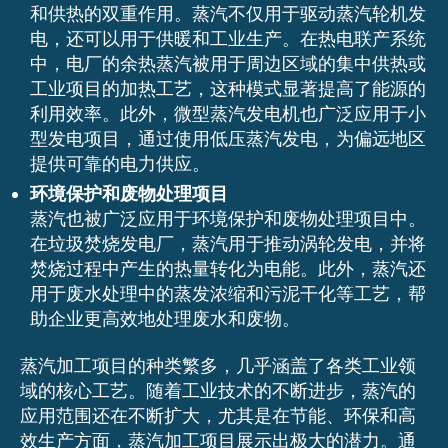
和供热的双重作用。蒸汽不仅用于驱动蒸汽轮机发
电，还可以用于供暖和工业生产。在热电联产系统
中，电厂的余热蒸汽被用于周边区域的集中供热或
工业项目的加热工艺，这种模式显著提高了能源的
利用效率。此外，微型蒸汽发电机也广泛应用于小
型发电项目，通过使用低压蒸汽发电，为偏远地区
提供可靠的电力供应。
环境保护和废物处理项目
蒸汽也被广泛应用于环境保护和废物处理项目中。
在垃圾焚烧发电厂，蒸汽用于推动涡轮发电，并将
焚烧过程中产生的热量转化为电能。此外，蒸汽还
用于废水处理中的蒸发浓缩和污泥干化等工艺，帮
助企业更高效地处理废水和废物。
蒸汽加工项目的种类繁多，几乎涵盖了各类工业领
域的核心工艺。随着工业技术的不断进步，蒸汽的
应用范围还在不断扩大，尤其是在节能、环保和高
效生产方面，蒸汽加工项目展示出极大的潜力。通