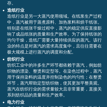
存。
造纸行业
造纸行业是另一大蒸汽使用领域。在纸浆生产过程
中，蒸汽被用于蒸煮原料、加热浆料和烘干纸张。
特别是在纸张干燥过程中，蒸汽的稳定供应直接影
响了成品纸张的质量和生产效率。为了保持纸张的
均匀干燥，造纸厂需要大量持续供应的蒸汽。该行
业的特点是对蒸汽的需求高度集中，且往往需要在
极大规模上进行蒸汽的调度和分配。
纺织行业
纺织工业中的许多生产环节都依赖于蒸汽，例如纺
织物的漂染、整烫和定型等。在染色过程中，蒸汽
用于保持染料的温度并控制染色的均匀性；在整烫
环节，蒸汽帮助定型纺织物，使其更加平整美观。
蒸汽在纺织行业的需求量较大且非常重要，直接关
系到纺织品的质量和生产效率。
电力行业