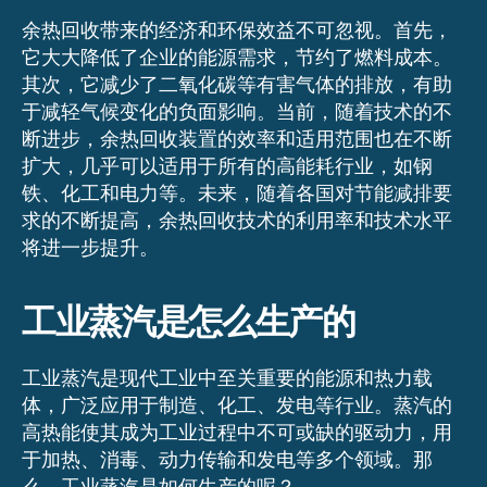
余热回收带来的经济和环保效益不可忽视。首先，
它大大降低了企业的能源需求，节约了燃料成本。
其次，它减少了二氧化碳等有害气体的排放，有助
于减轻气候变化的负面影响。当前，随着技术的不
断进步，余热回收装置的效率和适用范围也在不断
扩大，几乎可以适用于所有的高能耗行业，如钢
铁、化工和电力等。未来，随着各国对节能减排要
求的不断提高，余热回收技术的利用率和技术水平
将进一步提升。
工业蒸汽是怎么生产的
工业蒸汽是现代工业中至关重要的能源和热力载
体，广泛应用于制造、化工、发电等行业。蒸汽的
高热能使其成为工业过程中不可或缺的驱动力，用
于加热、消毒、动力传输和发电等多个领域。那