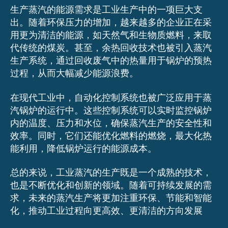
生产蒸汽的能源需求是工业生产中的一项巨大支
出。随着环保压力的增加，越来越多的企业正在采
用更为清洁的能源，如天然气和生物质燃料，来取
代传统的煤炭。甚至，余热回收技术也被引入蒸汽
生产系统，通过回收废气中的热量用于锅炉的预热
过程，从而大幅减少能源浪费。
在现代工业中，自动化控制系统也被广泛应用于蒸
汽锅炉的运行中。这些控制系统可以实时监控锅炉
内的温度、压力和水位，确保蒸汽生产的安全性和
效率。同时，它们还能优化燃料的燃烧，最大化热
能利用，降低锅炉运行的能源成本。
总的来说，工业蒸汽的生产既是一个成熟的技术，
也是不断优化和创新的领域。随着可持续发展的需
求，未来的蒸汽生产将更加注重环保、节能和智能
化，推动工业过程向更高效、更清洁的方向发展