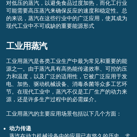
对低压的蒸汽，以避免食品过度加热，而化工行业
可能需要高压蒸汽来确保反应的速度和稳定性。总
的来说，蒸汽在这些行业中的广泛应用，使其成为
现代工业中不可或缺的重要能源形式
工业用蒸汽
工业用蒸汽是各类工业生产中最为常见和重要的能
源之一。由于蒸汽具有高热能传递效率、可控的压
力和温度，以及广泛的适用性，它被广泛应用于发
电、加热、驱动机械设备、消毒杀菌等众多工艺环
节。在现代工业中，蒸汽不仅是工厂生产的动力来
源，还是许多生产过程中的必需媒介。
工业用蒸汽的主要应用场景包括以下几个方面：
动力传递
蒸汽在动力机械设备中的应用已有悠久的历史，尤