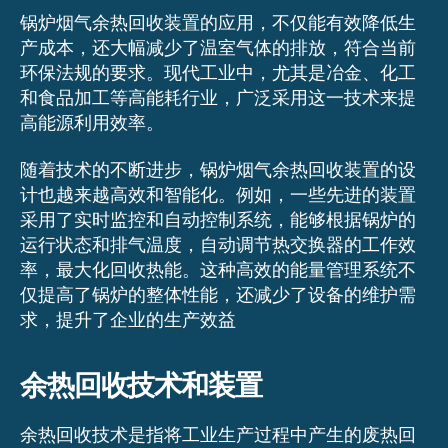
锅炉烟气余热回收装置的应用，不仅能有效降低生
产成本，还大幅减少了温室气体的排放，符合当前
环保法规的要求。现代工业中，尤其是冶金、化工
和食品加工等高能耗行业，广泛采用这一技术来提
高能源利用效率。
随着技术的不断进步，锅炉烟气余热回收装置的设
计也越来越高效和智能化。例如，一些先进的装置
采用了实时监控和自动控制系统，能够根据锅炉的
运行状态和排气温度，自动调节热交换器的工作效
率，最大化回收热能。这种高效的能量管理系统不
仅提高了锅炉的整体性能，还减少了设备的维护需
求，提升了企业的生产效益
余热回收技术和装置
余热回收技术是指将工业生产过程中产生的废热回