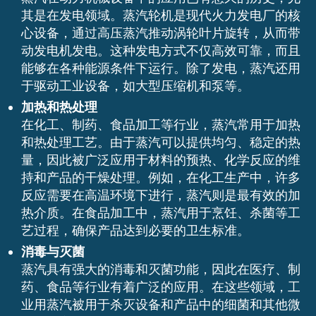
其是在发电领域。蒸汽轮机是现代火力发电厂的核
心设备，通过高压蒸汽推动涡轮叶片旋转，从而带
动发电机发电。这种发电方式不仅高效可靠，而且
能够在各种能源条件下运行。除了发电，蒸汽还用
于驱动工业设备，如大型压缩机和泵等。
加热和热处理
在化工、制药、食品加工等行业，蒸汽常用于加热
和热处理工艺。由于蒸汽可以提供均匀、稳定的热
量，因此被广泛应用于材料的预热、化学反应的维
持和产品的干燥处理。例如，在化工生产中，许多
反应需要在高温环境下进行，蒸汽则是最有效的加
热介质。在食品加工中，蒸汽用于烹饪、杀菌等工
艺过程，确保产品达到必要的卫生标准。
消毒与灭菌
蒸汽具有强大的消毒和灭菌功能，因此在医疗、制
药、食品等行业有着广泛的应用。在这些领域，工
业用蒸汽被用于杀灭设备和产品中的细菌和其他微