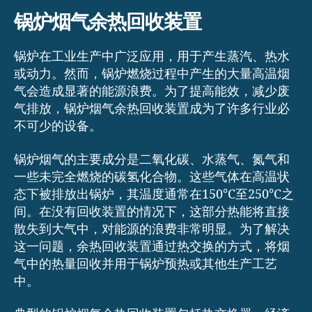
锅炉烟气余热回收装置
锅炉在工业生产中广泛应用，用于产生蒸汽、热水
或动力。然而，锅炉燃烧过程中产生的大量高温烟
气会造成显著的能源浪费。为了提高能效，减少废
气排放，锅炉烟气余热回收装置成为了许多行业必
不可少的设备。
锅炉烟气的主要成分是二氧化碳、水蒸气、氮气和
一些未完全燃烧的碳氢化合物。这些气体在高温状
态下被排放出锅炉，其温度通常在150°C至250°C之
间。在没有回收装置的情况下，这部分热能将直接
散失到大气中，对能源的浪费非常明显。为了解决
这一问题，余热回收装置通过热交换的方式，将烟
气中的热量回收并用于锅炉预热或其他生产工艺
中。