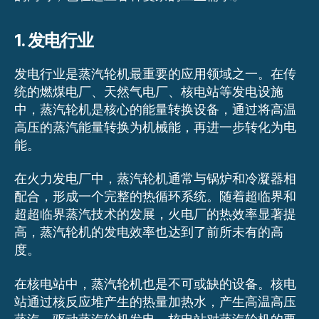
1. 发电行业
发电行业是蒸汽轮机最重要的应用领域之一。在传
统的燃煤电厂、天然气电厂、核电站等发电设施
中，蒸汽轮机是核心的能量转换设备，通过将高温
高压的蒸汽能量转换为机械能，再进一步转化为电
能。
在火力发电厂中，蒸汽轮机通常与锅炉和冷凝器相
配合，形成一个完整的热循环系统。随着超临界和
超超临界蒸汽技术的发展，火电厂的热效率显著提
高，蒸汽轮机的发电效率也达到了前所未有的高
度。
在核电站中，蒸汽轮机也是不可或缺的设备。核电
站通过核反应堆产生的热量加热水，产生高温高压