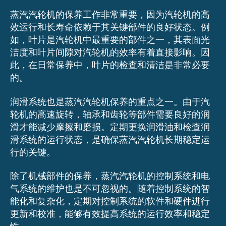
蒸汽汽轮机的保养工作非常重要，因为汽轮机的高
效运行和长寿命依赖于其关键部件的良好状态。例
如，叶片是汽轮机中最重要的部件之一，其表面光
洁度和叶片间隙对汽轮机的效率有着直接影响。因
此，在日常保养中，叶片的检查和清洁是非常必要
的。
润滑系统也是蒸汽汽轮机保养的重点之一。由于汽
轮机的高速旋转，轴承和齿轮等部件需要良好的润
滑才能减少摩擦和磨损。定期更换润滑油和检查润
滑系统的运行状态，是确保蒸汽汽轮机长期稳定运
行的关键。
除了机械部件的保养，蒸汽汽轮机的控制系统和电
气系统的维护也是不可忽视的。随着控制系统的智
能化和复杂化，定期对控制系统的软件和硬件进行
更新和校准，能够有效提高系统的运行效率和稳定