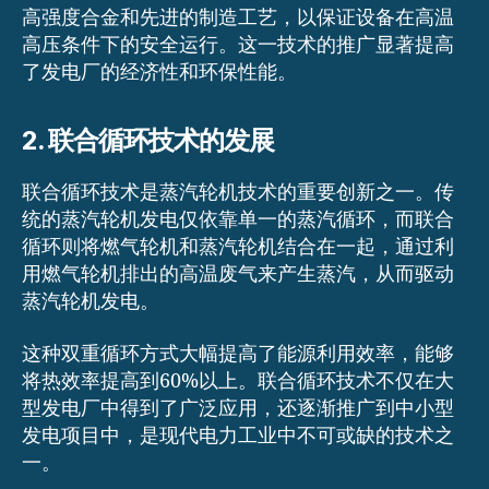
高强度合金和先进的制造工艺，以保证设备在高温
高压条件下的安全运行。这一技术的推广显著提高
了发电厂的经济性和环保性能。
2. 联合循环技术的发展
联合循环技术是蒸汽轮机技术的重要创新之一。传
统的蒸汽轮机发电仅依靠单一的蒸汽循环，而联合
循环则将燃气轮机和蒸汽轮机结合在一起，通过利
用燃气轮机排出的高温废气来产生蒸汽，从而驱动
蒸汽轮机发电。
这种双重循环方式大幅提高了能源利用效率，能够
将热效率提高到60%以上。联合循环技术不仅在大
型发电厂中得到了广泛应用，还逐渐推广到中小型
发电项目中，是现代电力工业中不可或缺的技术之
一。