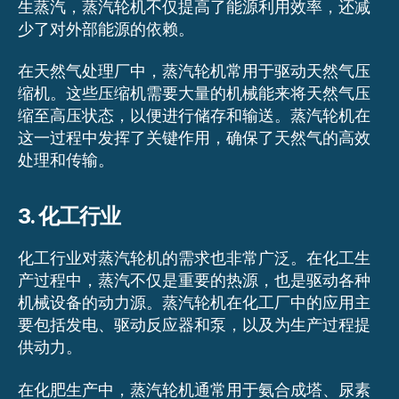
生蒸汽，蒸汽轮机不仅提高了能源利用效率，还减
少了对外部能源的依赖。
在天然气处理厂中，蒸汽轮机常用于驱动天然气压
缩机。这些压缩机需要大量的机械能来将天然气压
缩至高压状态，以便进行储存和输送。蒸汽轮机在
这一过程中发挥了关键作用，确保了天然气的高效
处理和传输。
3. 化工行业
化工行业对蒸汽轮机的需求也非常广泛。在化工生
产过程中，蒸汽不仅是重要的热源，也是驱动各种
机械设备的动力源。蒸汽轮机在化工厂中的应用主
要包括发电、驱动反应器和泵，以及为生产过程提
供动力。
在化肥生产中，蒸汽轮机通常用于氨合成塔、尿素