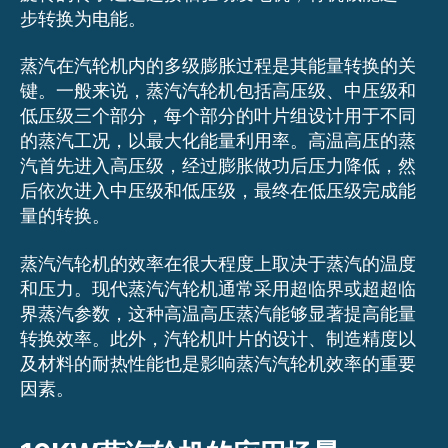
步转换为电能。
蒸汽在汽轮机内的多级膨胀过程是其能量转换的关
键。一般来说，蒸汽汽轮机包括高压级、中压级和
低压级三个部分，每个部分的叶片组设计用于不同
的蒸汽工况，以最大化能量利用率。高温高压的蒸
汽首先进入高压级，经过膨胀做功后压力降低，然
后依次进入中压级和低压级，最终在低压级完成能
量的转换。
蒸汽汽轮机的效率在很大程度上取决于蒸汽的温度
和压力。现代蒸汽汽轮机通常采用超临界或超超临
界蒸汽参数，这种高温高压蒸汽能够显著提高能量
转换效率。此外，汽轮机叶片的设计、制造精度以
及材料的耐热性能也是影响蒸汽汽轮机效率的重要
因素。