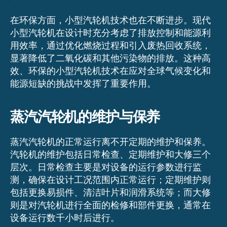
在环保方面，小型汽轮机技术也在不断进步。现代
小型汽轮机在设计时充分考虑了排放控制和能源利
用效率，通过优化燃烧过程和引入废热回收系统，
显著降低了二氧化碳和其他污染物的排放。这种高
效、环保的小型汽轮机技术在应对全球气候变化和
能源短缺的挑战中发挥了重要作用。
蒸汽汽轮机的维护与保养
蒸汽汽轮机的正常运行离不开定期的维护和保养。
汽轮机的维护包括日常检查、定期维护和大修三个
层次。日常检查主要是对设备的运行参数进行监
测，确保在设计工况范围内正常运行；定期维护则
包括更换易损件、清洁叶片和润滑系统等；而大修
则是对汽轮机进行全面的检修和部件更换，通常在
设备运行数千小时后进行。