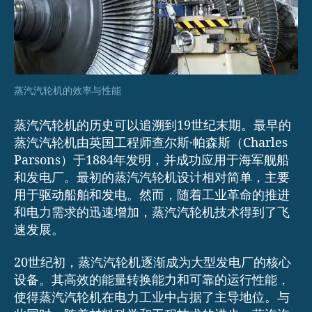
蒸汽汽轮机的效率与性能
蒸汽汽轮机的历史可以追溯到19世纪末期。最早的
蒸汽汽轮机由英国工程师查尔斯·帕森斯（Charles
Parsons）于1884年发明，并成功应用于海军舰船
和发电厂。最初的蒸汽汽轮机设计相对简单，主要
用于驱动船舶和发电。然而，随着工业革命的推进
和电力需求的迅速增加，蒸汽汽轮机技术得到了飞
速发展。
20世纪初，蒸汽汽轮机逐渐成为大型发电厂的核心
设备。其高效的能量转换能力和可靠的运行性能，
使得蒸汽汽轮机在电力工业中占据了主导地位。与