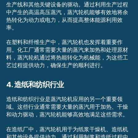
生产线和其他关键设备的驱动。通过利用生产过程
中产生的高温高压蒸汽，蒸汽轮机能够有效地将余
热转化为动力或电力，从而提高整体能源利用效
率。
在塑料和纤维生产中，蒸汽轮机也发挥着重要作
用。化工厂通常需要大量的蒸汽来加热和处理原材
料，蒸汽轮机通过将热能转化为机械能，为这些工
艺过程提供动力，确保生产的顺利进行。
4. 造纸和纺织行业
造纸和纺织行业是蒸汽轮机应用的另一个重要领
域。这些行业通常需要大量的蒸汽用于加热、干燥
和动力驱动，蒸汽轮机能够高效地满足这些需求。
在造纸厂中，蒸汽轮机用于为纸浆干燥机、造纸机
和其他设备提供动力。通过利用制浆和造纸过程中