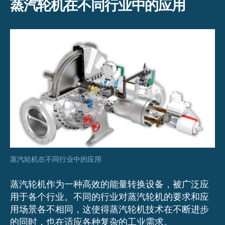
蒸汽轮机在不同行业中的应用
蒸汽轮机在不同行业中的应用
蒸汽轮机作为一种高效的能量转换设备，被广泛应
用于各个行业。不同的行业对蒸汽轮机的要求和应
用场景各不相同，这使得蒸汽轮机技术在不断进步
的同时，也在适应各种复杂的工业需求。