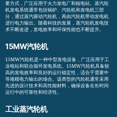
要方式，广泛应用于火力发电厂和核电站。蒸汽轮
机发电系统通常包括锅炉、汽轮机和发电机三部
分，通过蒸汽驱动汽轮机，再由汽轮机带动发电机
进行电力输出。随着科技的发展，蒸汽轮机发电技
术不断改进，发电效率和环保性能也不断提升。
15MW汽轮机
15MW汽轮机是一种中型发电设备，广泛应用于工
业电站和联合循环发电系统。15MW汽轮机具备较
高的发电效率和良好的运行稳定性，适合于需要中
等规模电力输出的场合。该类型的汽轮机通常采用
先进的设计技术和高性能材料，确保设备在长时间
运行中的可靠性和经济性。
工业蒸汽轮机