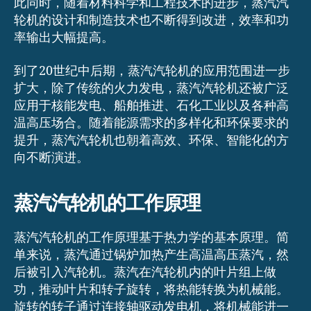
此同时，随着材料科学和工程技术的进步，蒸汽汽
轮机的设计和制造技术也不断得到改进，效率和功
率输出大幅提高。
到了20世纪中后期，蒸汽汽轮机的应用范围进一步
扩大，除了传统的火力发电，蒸汽汽轮机还被广泛
应用于核能发电、船舶推进、石化工业以及各种高
温高压场合。随着能源需求的多样化和环保要求的
提升，蒸汽汽轮机也朝着高效、环保、智能化的方
向不断演进。
蒸汽汽轮机的工作原理
蒸汽汽轮机的工作原理基于热力学的基本原理。简
单来说，蒸汽通过锅炉加热产生高温高压蒸汽，然
后被引入汽轮机。蒸汽在汽轮机内的叶片组上做
功，推动叶片和转子旋转，将热能转换为机械能。
旋转的转子通过连接轴驱动发电机，将机械能进一