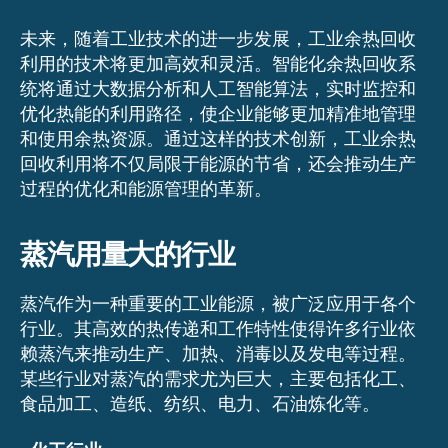
未来，随着工业技术的进一步发展，工业余热回收
利用的技术将更加高效和灵活。智能化余热回收系
统将通过大数据分析和人工智能算法，实时监控和
优化热能的利用路径，使企业能够更加精准地管理
和使用余热资源。通过这样的技术创新，工业余热
回收利用将不仅局限于能源的节省，还会推动生产
过程的优化和能源管理的革新。
蒸汽用量大的行业
蒸汽作为一种重要的工业能源，被广泛应用于各个
行业。其高效的热传递和工作特性使得许多行业依
赖蒸汽来推动生产、加热、消毒以及发电等过程。
某些行业对蒸汽的需求尤为巨大，主要包括化工、
食品加工、造纸、纺织、电力、石油炼化等。