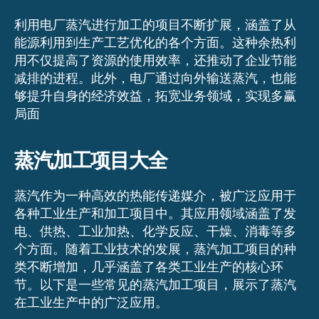
利用电厂蒸汽进行加工的项目不断扩展，涵盖了从
能源利用到生产工艺优化的各个方面。这种余热利
用不仅提高了资源的使用效率，还推动了企业节能
减排的进程。此外，电厂通过向外输送蒸汽，也能
够提升自身的经济效益，拓宽业务领域，实现多赢
局面
蒸汽加工项目大全
蒸汽作为一种高效的热能传递媒介，被广泛应用于
各种工业生产和加工项目中。其应用领域涵盖了发
电、供热、工业加热、化学反应、干燥、消毒等多
个方面。随着工业技术的发展，蒸汽加工项目的种
类不断增加，几乎涵盖了各类工业生产的核心环
节。以下是一些常见的蒸汽加工项目，展示了蒸汽
在工业生产中的广泛应用。