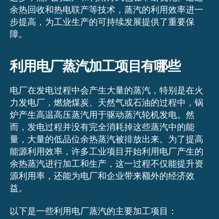
余热回收和热电联产等技术，蒸汽的利用效率进一
步提高，为工业生产的可持续发展提供了重要保
障。
利用电厂蒸汽加工项目有哪些
电厂在发电过程中会产生大量的蒸汽，特别是在火
力发电厂，燃烧煤炭、天然气或石油的过程中，锅
炉产生高温高压蒸汽用于驱动蒸汽轮机发电。然
而，发电过程并没有完全消耗掉这些蒸汽中的能
量，大量的低品位余热蒸汽被排放出来。为了提高
能源利用效率，许多工业项目开始利用电厂产生的
余热蒸汽进行加工和生产，这一过程不仅能提升资
源利用率，还能为电厂和企业带来额外的经济效
益。
以下是一些利用电厂蒸汽的主要加工项目：