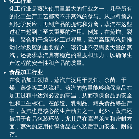
化工行业
化工行业是蒸汽使用量最大的行业之一，几乎所有
的化工生产工艺都离不开蒸汽的参与。从原料预热
到化学反应，再到产品的提纯和分离，蒸汽在这些
过程中起到了至关重要的作用。例如，在蒸馏、裂
解、聚合和干燥等化工过程里，高温高压蒸汽是推
动化学反应的重要媒介。该行业不仅需要大量的蒸
汽，还要求蒸汽具有稳定的温度和压力，以确保生
产过程的安全性和产品的质量。
食品加工行业
在食品加工领域，蒸汽广泛用于烹饪、杀菌、干
燥、蒸馏等工艺流程。蒸汽的热量能够确保食品在
加工过程中达到必要的高温，从而确保食品的安全
性和卫生标准。在酿造、乳制品、罐头食品等生产
中，蒸汽也是核心的生产动力之一。此外，蒸汽还
被用于食品包装环节，尤其是在高温杀菌和密封方
面，蒸汽的应用使得食品在包装后更加安全、耐储
存。