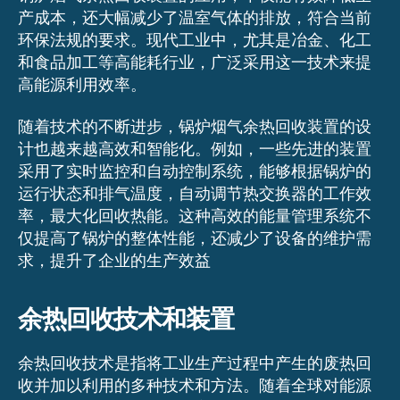
产成本，还大幅减少了温室气体的排放，符合当前
环保法规的要求。现代工业中，尤其是冶金、化工
和食品加工等高能耗行业，广泛采用这一技术来提
高能源利用效率。
随着技术的不断进步，锅炉烟气余热回收装置的设
计也越来越高效和智能化。例如，一些先进的装置
采用了实时监控和自动控制系统，能够根据锅炉的
运行状态和排气温度，自动调节热交换器的工作效
率，最大化回收热能。这种高效的能量管理系统不
仅提高了锅炉的整体性能，还减少了设备的维护需
求，提升了企业的生产效益
余热回收技术和装置
余热回收技术是指将工业生产过程中产生的废热回
收并加以利用的多种技术和方法。随着全球对能源