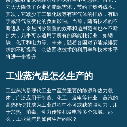
余热回收带来的经济和环保效益不可忽视。首先，
它大大降低了企业的能源需求，节约了燃料成本。
其次，它减少了二氧化碳等有害气体的排放，有助
于减轻气候变化的负面影响。当前，随着技术的不
断进步，余热回收装置的效率和适用范围也在不断
扩大，几乎可以适用于所有的高能耗行业，如钢
铁、化工和电力等。未来，随着各国对节能减排要
求的不断提高，余热回收技术的利用率和技术水平
将进一步提升。
工业蒸汽是怎么生产的
工业蒸汽是现代工业中至关重要的能源和热力载
体，广泛应用于制造、化工、发电等行业。蒸汽的
高热能使其成为工业过程中不可或缺的驱动力，用
于加热、消毒、动力传输和发电等多个领域。那
么，工业蒸汽是如何生产的呢？