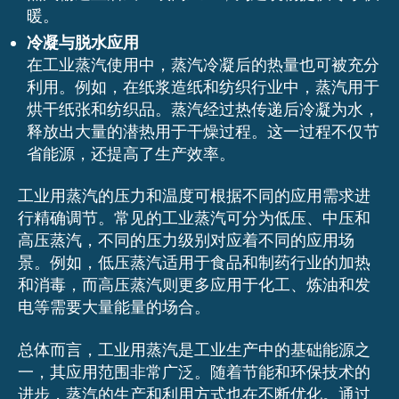
暖。
冷凝与脱水应用
在工业蒸汽使用中，蒸汽冷凝后的热量也可被充分
利用。例如，在纸浆造纸和纺织行业中，蒸汽用于
烘干纸张和纺织品。蒸汽经过热传递后冷凝为水，
释放出大量的潜热用于干燥过程。这一过程不仅节
省能源，还提高了生产效率。
工业用蒸汽的压力和温度可根据不同的应用需求进
行精确调节。常见的工业蒸汽可分为低压、中压和
高压蒸汽，不同的压力级别对应着不同的应用场
景。例如，低压蒸汽适用于食品和制药行业的加热
和消毒，而高压蒸汽则更多应用于化工、炼油和发
电等需要大量能量的场合。
总体而言，工业用蒸汽是工业生产中的基础能源之
一，其应用范围非常广泛。随着节能和环保技术的
进步，蒸汽的生产和利用方式也在不断优化。通过