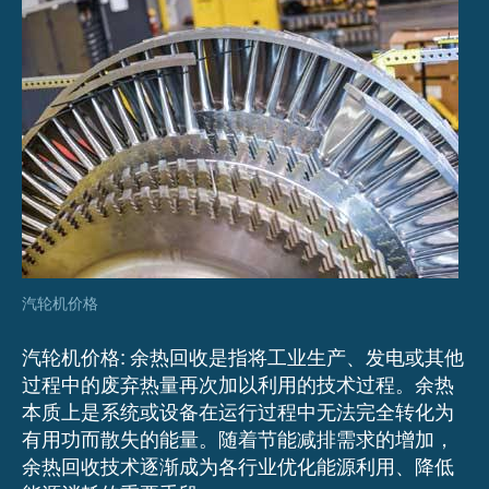
汽轮机价格
汽轮机价格: 余热回收是指将工业生产、发电或其他
过程中的废弃热量再次加以利用的技术过程。余热
本质上是系统或设备在运行过程中无法完全转化为
有用功而散失的能量。随着节能减排需求的增加，
余热回收技术逐渐成为各行业优化能源利用、降低