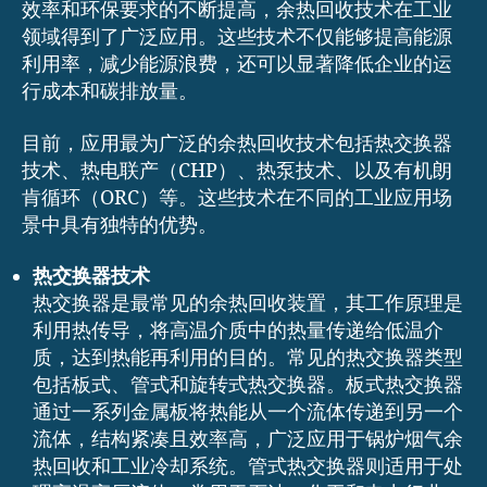
效率和环保要求的不断提高，余热回收技术在工业
领域得到了广泛应用。这些技术不仅能够提高能源
利用率，减少能源浪费，还可以显著降低企业的运
行成本和碳排放量。
目前，应用最为广泛的余热回收技术包括热交换器
技术、热电联产（CHP）、热泵技术、以及有机朗
肯循环（ORC）等。这些技术在不同的工业应用场
景中具有独特的优势。
热交换器技术
热交换器是最常见的余热回收装置，其工作原理是
利用热传导，将高温介质中的热量传递给低温介
质，达到热能再利用的目的。常见的热交换器类型
包括板式、管式和旋转式热交换器。板式热交换器
通过一系列金属板将热能从一个流体传递到另一个
流体，结构紧凑且效率高，广泛应用于锅炉烟气余
热回收和工业冷却系统。管式热交换器则适用于处