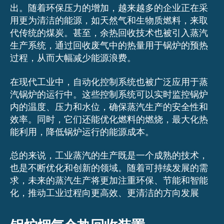
出。随着环保压力的增加，越来越多的企业正在采
用更为清洁的能源，如天然气和生物质燃料，来取
代传统的煤炭。甚至，余热回收技术也被引入蒸汽
生产系统，通过回收废气中的热量用于锅炉的预热
过程，从而大幅减少能源浪费。
在现代工业中，自动化控制系统也被广泛应用于蒸
汽锅炉的运行中。这些控制系统可以实时监控锅炉
内的温度、压力和水位，确保蒸汽生产的安全性和
效率。同时，它们还能优化燃料的燃烧，最大化热
能利用，降低锅炉运行的能源成本。
总的来说，工业蒸汽的生产既是一个成熟的技术，
也是不断优化和创新的领域。随着可持续发展的需
求，未来的蒸汽生产将更加注重环保、节能和智能
化，推动工业过程向更高效、更清洁的方向发展