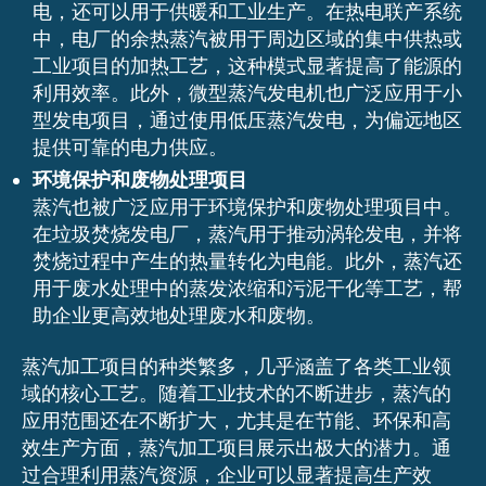
电，还可以用于供暖和工业生产。在热电联产系统
中，电厂的余热蒸汽被用于周边区域的集中供热或
工业项目的加热工艺，这种模式显著提高了能源的
利用效率。此外，微型蒸汽发电机也广泛应用于小
型发电项目，通过使用低压蒸汽发电，为偏远地区
提供可靠的电力供应。
环境保护和废物处理项目
蒸汽也被广泛应用于环境保护和废物处理项目中。
在垃圾焚烧发电厂，蒸汽用于推动涡轮发电，并将
焚烧过程中产生的热量转化为电能。此外，蒸汽还
用于废水处理中的蒸发浓缩和污泥干化等工艺，帮
助企业更高效地处理废水和废物。
蒸汽加工项目的种类繁多，几乎涵盖了各类工业领
域的核心工艺。随着工业技术的不断进步，蒸汽的
应用范围还在不断扩大，尤其是在节能、环保和高
效生产方面，蒸汽加工项目展示出极大的潜力。通
过合理利用蒸汽资源，企业可以显著提高生产效