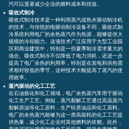
汽可以显著减少企业的燃料成本和排放。
吸收式制冷
吸收式制冷技术是一种利用蒸汽或热水驱动制冷机
的技术，与传统的电驱动制冷设备不同，吸收式制
冷系统利用电厂的余热蒸汽作为热源，能够提供大
规模的冷却能力。这项技术广泛应用于大型工业园
区和商业建筑中，特别是一些夏季制冷需求量大的
场合。吸收式制冷不仅降低了电力消耗，还进一步
提高了电厂余热的利用率，特别是在发电和供热需
求相对较低的季节，这种技术大幅提高了蒸汽的使
用效率。
蒸汽驱动的化工工艺
在石油炼化和化工领域，电厂余热蒸汽常用于驱动
化工生产工艺。例如，蒸汽裂解工艺通过高温蒸汽
裂解原油等化工原料，生产轻质油品和化工原料。
电厂的余热蒸汽能够为这一类高能耗的化工工艺提
供热量，减少化工企业对其他燃料的依赖。此外，