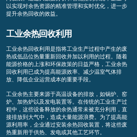
以实现对余热资源的精准管理和实时优化，进一步
提升余热回收的效益。
工业余热回收利用
工业余热回收利用是指将工业生产过程中产生的废
热或低品位热量重新回收并加以利用的过程。随着
能源价格的上涨和环保政策的日益严格，工业余热
回收利用已成为提高能源效率、减少温室气体排
放、降低企业运营成本的重要手段。
工业余热主要来源于高温设备的排放，如锅炉、窑
炉、加热炉以及发电装置等。在传统的工业生产过
程中，这些设备释放的余热通常未被充分利用，直
接排放到大气中，造成大量能源浪费。为了提高能
源利用率，企业通过安装余热回收装置，将这些废
热重新用于供热、发电或其他工艺环节。