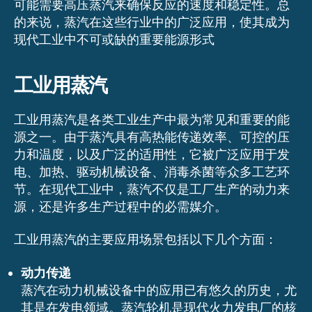
可能需要高压蒸汽来确保反应的速度和稳定性。总
的来说，蒸汽在这些行业中的广泛应用，使其成为
现代工业中不可或缺的重要能源形式
工业用蒸汽
工业用蒸汽是各类工业生产中最为常见和重要的能
源之一。由于蒸汽具有高热能传递效率、可控的压
力和温度，以及广泛的适用性，它被广泛应用于发
电、加热、驱动机械设备、消毒杀菌等众多工艺环
节。在现代工业中，蒸汽不仅是工厂生产的动力来
源，还是许多生产过程中的必需媒介。
工业用蒸汽的主要应用场景包括以下几个方面：
动力传递
蒸汽在动力机械设备中的应用已有悠久的历史，尤
其是在发电领域。蒸汽轮机是现代火力发电厂的核