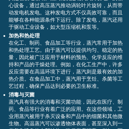
心设备，通过高压蒸汽推动涡轮叶片旋转，从而带
动发电机发电。这种发电方式不仅高效可靠，而且
能够在各种能源条件下运行。除了发电，蒸汽还用
于驱动工业设备，如大型压缩机和泵等。
加热和热处理
在化工、制药、食品加工等行业，蒸汽常用于加热
和热处理工艺。由于蒸汽可以提供均匀、稳定的热
量，因此被广泛应用于材料的预热、化学反应的维
持和产品的干燥处理。例如，在化工生产中，许多
反应需要在高温环境下进行，蒸汽则是最有效的加
热介质。在食品加工中，蒸汽用于烹饪、杀菌等工
艺过程，确保产品达到必要的卫生标准。
消毒与灭菌
蒸汽具有强大的消毒和灭菌功能，因此在医疗、制
药、食品等行业有着广泛的应用。在这些领域，工
业用蒸汽被用于杀灭设备和产品中的细菌和其他微
生物。高温蒸汽可以渗透物体表面，甚至深入到一