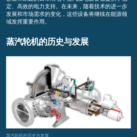
定、高效的电力支持。在未来，随着技术的进一步
发展和市场需求的变化，这些设备将继续在能源领
域发挥重要作用。
蒸汽轮机的历史与发展
蒸汽轮机的历史与发展