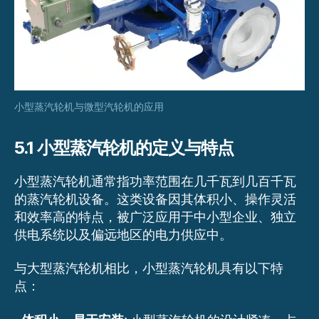
小型蒸汽轮机与微型汽轮机的应用
5.1 小型蒸汽轮机的定义与特点
小型蒸汽轮机通常指功率范围在几千瓦到几百千瓦
的蒸汽轮机设备。这类设备因其体积小、操作灵活
和效率高的特点，被广泛应用于中小型企业、独立
供电系统以及偏远地区的电力供应中。
与大型蒸汽轮机相比，小型蒸汽轮机具有以下特
点：