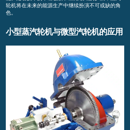
轮机将在未来的能源生产中继续扮演不可或缺的角
色。
小型蒸汽轮机与微型汽轮机的应用