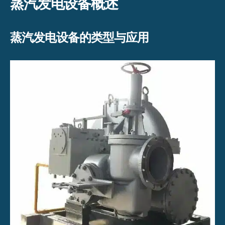
蒸汽发电设备概述
蒸汽发电设备的类型与应用