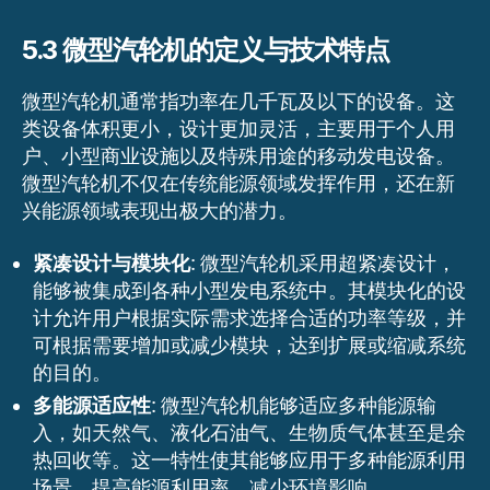
5.3 微型汽轮机的定义与技术特点
微型汽轮机通常指功率在几千瓦及以下的设备。这
类设备体积更小，设计更加灵活，主要用于个人用
户、小型商业设施以及特殊用途的移动发电设备。
微型汽轮机不仅在传统能源领域发挥作用，还在新
兴能源领域表现出极大的潜力。
紧凑设计与模块化
: 微型汽轮机采用超紧凑设计，
能够被集成到各种小型发电系统中。其模块化的设
计允许用户根据实际需求选择合适的功率等级，并
可根据需要增加或减少模块，达到扩展或缩减系统
的目的。
多能源适应性
: 微型汽轮机能够适应多种能源输
入，如天然气、液化石油气、生物质气体甚至是余
热回收等。这一特性使其能够应用于多种能源利用
场景，提高能源利用率，减少环境影响。