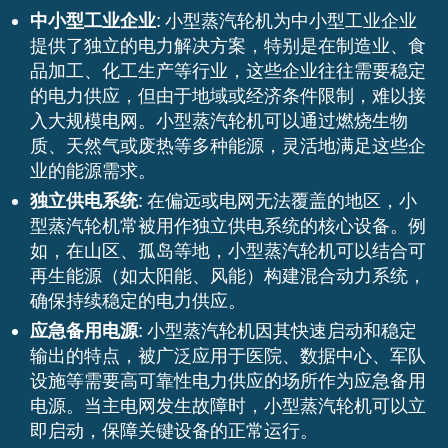
中小型工业企业
: 小型蒸汽轮机为中小型工业企业
提供了独立的电力解决方案，特别是在制造业、食
品加工、化工生产等行业，这些企业往往需要稳定
的电力供应，但由于地域或经济条件限制，难以接
入大规模电网。小型蒸汽轮机可以通过燃烧生物
质、天然气或废热等多种能源，灵活地满足这些企
业的能源需求。
独立供电系统
: 在偏远或电网无法覆盖的地区，小
型蒸汽轮机常被用作独立供电系统的核心设备。例
如，在山区、孤岛等地，小型蒸汽轮机可以结合可
再生能源（如太阳能、风能）构建混合动力系统，
确保持续稳定的电力供应。
应急备用电源
: 小型蒸汽轮机因其快速启动和稳定
输出的特点，被广泛应用于医院、数据中心、军队
设施等需要高可靠性电力供应的场所作为应急备用
电源。当主电网发生故障时，小型蒸汽轮机可以立
即启动，保障关键设备的正常运行。