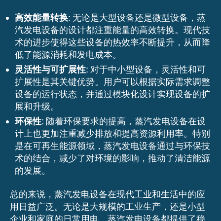
高效能量转换
: 无论是大型设备还是微型设备，蒸
汽发电设备的设计都注重能量的高效转换。现代技
术的进步使得这些设备的热效率不断提升，从而降
低了能源消耗和发电成本。
灵活性与可扩展性
: 对于中小型设备，灵活性和可
扩展性是其关键优势。用户可以根据实际需求调整
设备的运行状态，并通过模块化设计实现设备的扩
展和升级。
环保性
: 随着环保要求的提高，蒸汽发电设备在设
计上也更加注重减少排放和提高资源利用率。特别
是在可再生能源领域，蒸汽发电设备通过与环保技
术的结合，减少了对环境的影响，推动了清洁能源
的发展。
总的来说，蒸汽发电设备在现代工业和生活中的应
用日益广泛。无论是大规模的工业生产，还是小型
企业和家庭的日常用电，蒸汽发电设备都提供了稳