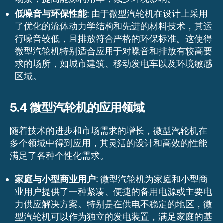
低噪音与环保性能
: 由于微型汽轮机在设计上采用
了优化的流体动力学结构和先进的材料技术，其运
行噪音较低，且排放符合严格的环保标准。这使得
微型汽轮机特别适合应用于对噪音和排放有较高要
求的场所，如城市建筑、移动发电车以及环境敏感
区域。
5.4 微型汽轮机的应用领域
随着技术的进步和市场需求的增长，微型汽轮机在
多个领域中得到应用，其灵活的设计和高效的性能
满足了各种个性化需求。
家庭与小型商业用户
: 微型汽轮机为家庭和小型商
业用户提供了一种紧凑、便捷的备用电源或主要电
力供应解决方案。特别是在供电不稳定的地区，微
型汽轮机可以作为独立的发电装置，满足家庭的基