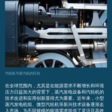
汽轮机与蒸汽机的区别
在全球范围内，尤其是在能源需求不断增长和环境
压力日益加大的背景下，蒸汽发电设备和汽轮机的
技术改进和应用创新显得尤为重要。近年来，小型
蒸汽发电机组、微型汽轮机等新兴技术设备逐渐走
入市场，为不同规模的能源需求提供了灵活且高效