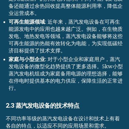
备还能通过余热回收提高整体能源利用率，降低企
业运营成本。
可再生能源领域
: 近年来，蒸汽发电设备在可再生
能源发电中的应用也越来越广泛。例如，在生物质
发电、地热发电等领域，蒸汽发电设备能够将这些
可再生能源的热能有效转化为电能，为实现低碳经
济目标提供了技术支撑。
家庭与小型企业
: 对于小型企业和家庭用户，蒸汽
发电设备的微型化趋势提供了更多选择。5kw小型
蒸汽发电机组成为家庭备用电源的理想选择，能够
在停电时提供基本的电力供应，保障生活的正常进
行。
2.3 蒸汽发电设备的技术特点
不同功率等级的蒸汽发电设备在设计和技术上有着
各自的特点，以适应不同的应用场景和需求。