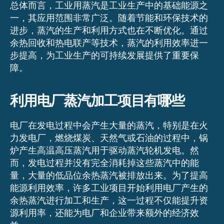
总体而言，工业用蒸汽是工业生产中的基础能源之
一，其应用范围非常广泛。随着节能和环保技术的
进步，蒸汽的生产和利用方式也在不断优化。通过
余热回收和热电联产等技术，蒸汽的利用效率进一
步提高，为工业生产的可持续发展提供了重要保
障。
利用电厂蒸汽加工项目有哪些
电厂在发电过程中会产生大量的蒸汽，特别是在火
力发电厂，燃烧煤炭、天然气或石油的过程中，锅
炉产生高温高压蒸汽用于驱动蒸汽轮机发电。然
而，发电过程并没有完全消耗掉这些蒸汽中的能
量，大量的低品位余热蒸汽被排放出来。为了提高
能源利用效率，许多工业项目开始利用电厂产生的
余热蒸汽进行加工和生产，这一过程不仅能提升资
源利用率，还能为电厂和企业带来额外的经济效