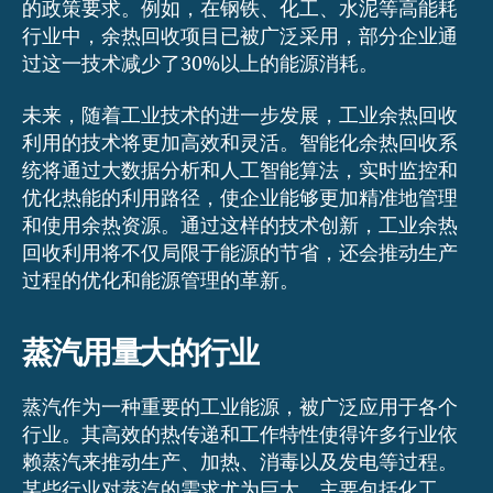
的政策要求。例如，在钢铁、化工、水泥等高能耗
行业中，余热回收项目已被广泛采用，部分企业通
过这一技术减少了30%以上的能源消耗。
未来，随着工业技术的进一步发展，工业余热回收
利用的技术将更加高效和灵活。智能化余热回收系
统将通过大数据分析和人工智能算法，实时监控和
优化热能的利用路径，使企业能够更加精准地管理
和使用余热资源。通过这样的技术创新，工业余热
回收利用将不仅局限于能源的节省，还会推动生产
过程的优化和能源管理的革新。
蒸汽用量大的行业
蒸汽作为一种重要的工业能源，被广泛应用于各个
行业。其高效的热传递和工作特性使得许多行业依
赖蒸汽来推动生产、加热、消毒以及发电等过程。
某些行业对蒸汽的需求尤为巨大，主要包括化工、