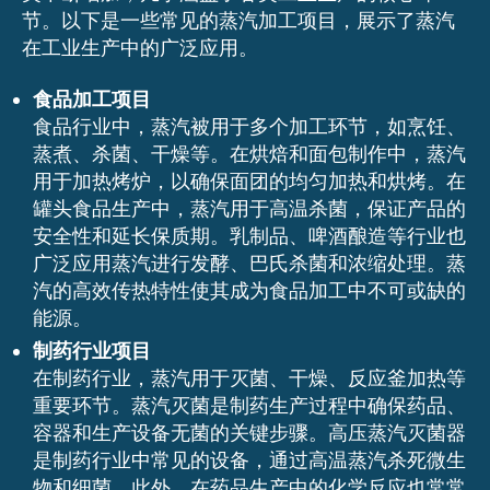
节。以下是一些常见的蒸汽加工项目，展示了蒸汽
在工业生产中的广泛应用。
食品加工项目
食品行业中，蒸汽被用于多个加工环节，如烹饪、
蒸煮、杀菌、干燥等。在烘焙和面包制作中，蒸汽
用于加热烤炉，以确保面团的均匀加热和烘烤。在
罐头食品生产中，蒸汽用于高温杀菌，保证产品的
安全性和延长保质期。乳制品、啤酒酿造等行业也
广泛应用蒸汽进行发酵、巴氏杀菌和浓缩处理。蒸
汽的高效传热特性使其成为食品加工中不可或缺的
能源。
制药行业项目
在制药行业，蒸汽用于灭菌、干燥、反应釜加热等
重要环节。蒸汽灭菌是制药生产过程中确保药品、
容器和生产设备无菌的关键步骤。高压蒸汽灭菌器
是制药行业中常见的设备，通过高温蒸汽杀死微生
物和细菌。此外，在药品生产中的化学反应也常常