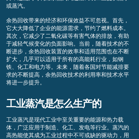
或蒸汽。
余热回收带来的经济和环保效益不可忽视。首先，
它大大降低了企业的能源需求，节约了燃料成本。
其次，它减少了二氧化碳等有害气体的排放，有助
于减轻气候变化的负面影响。当前，随着技术的不
断进步，余热回收装置的效率和适用范围也在不断
扩大，几乎可以适用于所有的高能耗行业，如钢
铁、化工和电力等。未来，随着各国对节能减排要
求的不断提高，余热回收技术的利用率和技术水平
将进一步提升。
工业蒸汽是怎么生产的
工业蒸汽是现代工业中至关重要的能源和热力载
体，广泛应用于制造、化工、发电等行业。蒸汽的
高热能使其成为工业过程中不可或缺的驱动力，用