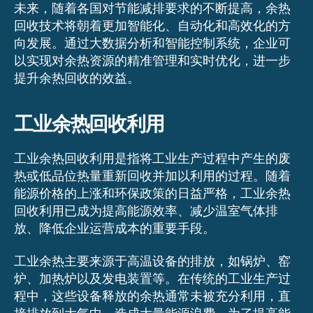
未来，随着各国对节能减排要求的不断提高，余热
回收技术将朝着更加智能化、自动化和高效化的方
向发展。通过大数据分析和智能控制系统，企业可
以实现对余热资源的精准管理和实时优化，进一步
提升余热回收的效益。
工业余热回收利用
工业余热回收利用是指将工业生产过程中产生的废
热或低品位热量重新回收并加以利用的过程。随着
能源价格的上涨和环保政策的日益严格，工业余热
回收利用已成为提高能源效率、减少温室气体排
放、降低企业运营成本的重要手段。
工业余热主要来源于高温设备的排放，如锅炉、窑
炉、加热炉以及发电装置等。在传统的工业生产过
程中，这些设备释放的余热通常未被充分利用，直