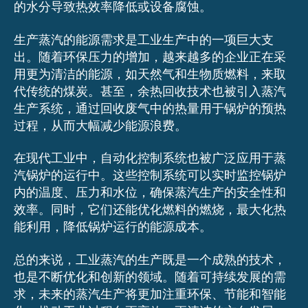
的水分导致热效率降低或设备腐蚀。
生产蒸汽的能源需求是工业生产中的一项巨大支
出。随着环保压力的增加，越来越多的企业正在采
用更为清洁的能源，如天然气和生物质燃料，来取
代传统的煤炭。甚至，余热回收技术也被引入蒸汽
生产系统，通过回收废气中的热量用于锅炉的预热
过程，从而大幅减少能源浪费。
在现代工业中，自动化控制系统也被广泛应用于蒸
汽锅炉的运行中。这些控制系统可以实时监控锅炉
内的温度、压力和水位，确保蒸汽生产的安全性和
效率。同时，它们还能优化燃料的燃烧，最大化热
能利用，降低锅炉运行的能源成本。
总的来说，工业蒸汽的生产既是一个成熟的技术，
也是不断优化和创新的领域。随着可持续发展的需
求，未来的蒸汽生产将更加注重环保、节能和智能