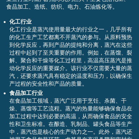
食品加工、造纸、纺织、电力、石油炼化等。
化工行业
化工行业是蒸汽使用量最大的行业之一，几乎所有
的化工生产工艺都离不开蒸汽的参与。从原料预热
到化学反应，再到产品的提纯和分离，蒸汽在这些
过程中起到了至关重要的作用。例如，在蒸馏、裂
解、聚合和干燥等化工过程里，高温高压蒸汽是推
动化学反应的重要媒介。该行业不仅需要大量的蒸
汽，还要求蒸汽具有稳定的温度和压力，以确保生
产过程的安全性和产品的质量。
食品加工行业
在食品加工领域，蒸汽广泛用于烹饪、杀菌、干
燥、蒸馏等工艺流程。蒸汽的热量能够确保食品在
加工过程中达到必要的高温，从而确保食品的安全
性和卫生标准。在酿造、乳制品、罐头食品等生产
中，蒸汽也是核心的生产动力之一。此外，蒸汽还