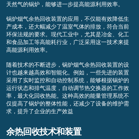
天然气的锅炉，能够进一步提高能源利用效率。
锅炉烟气余热回收装置的应用，不仅能有效降低生
产成本，还大幅减少了温室气体的排放，符合当前
环保法规的要求。现代工业中，尤其是冶金、化工
和食品加工等高能耗行业，广泛采用这一技术来提
高能源利用效率。
随着技术的不断进步，锅炉烟气余热回收装置的设
计也越来越高效和智能化。例如，一些先进的装置
采用了实时监控和自动控制系统，能够根据锅炉的
运行状态和排气温度，自动调节热交换器的工作效
率，最大化回收热能。这种高效的能量管理系统不
仅提高了锅炉的整体性能，还减少了设备的维护需
求，提升了企业的生产效益
余热回收技术和装置