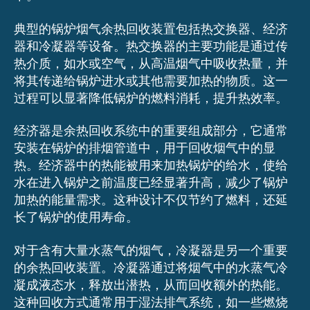
典型的锅炉烟气余热回收装置包括热交换器、经济
器和冷凝器等设备。热交换器的主要功能是通过传
热介质，如水或空气，从高温烟气中吸收热量，并
将其传递给锅炉进水或其他需要加热的物质。这一
过程可以显著降低锅炉的燃料消耗，提升热效率。
经济器是余热回收系统中的重要组成部分，它通常
安装在锅炉的排烟管道中，用于回收烟气中的显
热。经济器中的热能被用来加热锅炉的给水，使给
水在进入锅炉之前温度已经显著升高，减少了锅炉
加热的能量需求。这种设计不仅节约了燃料，还延
长了锅炉的使用寿命。
对于含有大量水蒸气的烟气，冷凝器是另一个重要
的余热回收装置。冷凝器通过将烟气中的水蒸气冷
凝成液态水，释放出潜热，从而回收额外的热能。
这种回收方式通常用于湿法排气系统，如一些燃烧