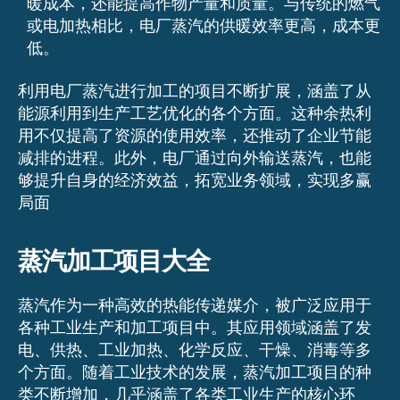
暖成本，还能提高作物产量和质量。与传统的燃气
或电加热相比，电厂蒸汽的供暖效率更高，成本更
低。
利用电厂蒸汽进行加工的项目不断扩展，涵盖了从
能源利用到生产工艺优化的各个方面。这种余热利
用不仅提高了资源的使用效率，还推动了企业节能
减排的进程。此外，电厂通过向外输送蒸汽，也能
够提升自身的经济效益，拓宽业务领域，实现多赢
局面
蒸汽加工项目大全
蒸汽作为一种高效的热能传递媒介，被广泛应用于
各种工业生产和加工项目中。其应用领域涵盖了发
电、供热、工业加热、化学反应、干燥、消毒等多
个方面。随着工业技术的发展，蒸汽加工项目的种
类不断增加，几乎涵盖了各类工业生产的核心环