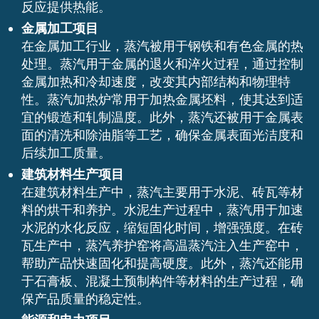
反应提供热能。
金属加工项目
在金属加工行业，蒸汽被用于钢铁和有色金属的热
处理。蒸汽用于金属的退火和淬火过程，通过控制
金属加热和冷却速度，改变其内部结构和物理特
性。蒸汽加热炉常用于加热金属坯料，使其达到适
宜的锻造和轧制温度。此外，蒸汽还被用于金属表
面的清洗和除油脂等工艺，确保金属表面光洁度和
后续加工质量。
建筑材料生产项目
在建筑材料生产中，蒸汽主要用于水泥、砖瓦等材
料的烘干和养护。水泥生产过程中，蒸汽用于加速
水泥的水化反应，缩短固化时间，增强强度。在砖
瓦生产中，蒸汽养护窑将高温蒸汽注入生产窑中，
帮助产品快速固化和提高硬度。此外，蒸汽还能用
于石膏板、混凝土预制构件等材料的生产过程，确
保产品质量的稳定性。