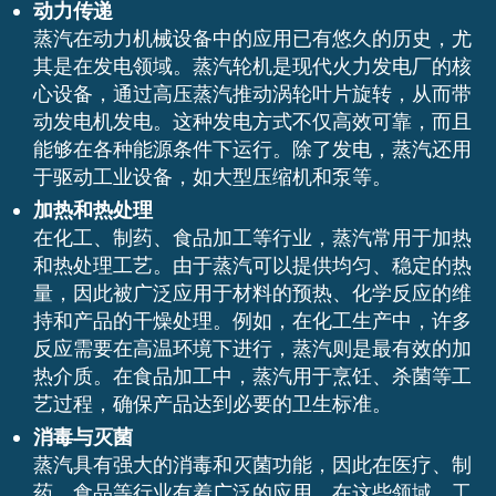
动力传递
蒸汽在动力机械设备中的应用已有悠久的历史，尤
其是在发电领域。蒸汽轮机是现代火力发电厂的核
心设备，通过高压蒸汽推动涡轮叶片旋转，从而带
动发电机发电。这种发电方式不仅高效可靠，而且
能够在各种能源条件下运行。除了发电，蒸汽还用
于驱动工业设备，如大型压缩机和泵等。
加热和热处理
在化工、制药、食品加工等行业，蒸汽常用于加热
和热处理工艺。由于蒸汽可以提供均匀、稳定的热
量，因此被广泛应用于材料的预热、化学反应的维
持和产品的干燥处理。例如，在化工生产中，许多
反应需要在高温环境下进行，蒸汽则是最有效的加
热介质。在食品加工中，蒸汽用于烹饪、杀菌等工
艺过程，确保产品达到必要的卫生标准。
消毒与灭菌
蒸汽具有强大的消毒和灭菌功能，因此在医疗、制
药、食品等行业有着广泛的应用。在这些领域，工