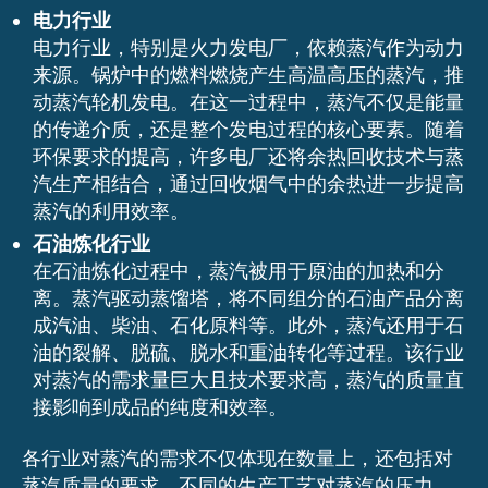
电力行业
电力行业，特别是火力发电厂，依赖蒸汽作为动力
来源。锅炉中的燃料燃烧产生高温高压的蒸汽，推
动蒸汽轮机发电。在这一过程中，蒸汽不仅是能量
的传递介质，还是整个发电过程的核心要素。随着
环保要求的提高，许多电厂还将余热回收技术与蒸
汽生产相结合，通过回收烟气中的余热进一步提高
蒸汽的利用效率。
石油炼化行业
在石油炼化过程中，蒸汽被用于原油的加热和分
离。蒸汽驱动蒸馏塔，将不同组分的石油产品分离
成汽油、柴油、石化原料等。此外，蒸汽还用于石
油的裂解、脱硫、脱水和重油转化等过程。该行业
对蒸汽的需求量巨大且技术要求高，蒸汽的质量直
接影响到成品的纯度和效率。
各行业对蒸汽的需求不仅体现在数量上，还包括对
蒸汽质量的要求。不同的生产工艺对蒸汽的压力、