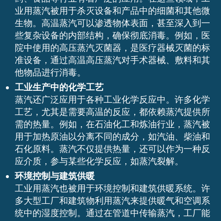
业用蒸汽被用于杀灭设备和产品中的细菌和其他微
生物。高温蒸汽可以渗透物体表面，甚至深入到一
些复杂设备的内部结构，确保彻底消毒。例如，医
院中使用的高压蒸汽灭菌器，是医疗器械灭菌的标
准设备，通过高温高压蒸汽对手术器械、敷料和其
他物品进行消毒。
工业生产中的化学工艺
蒸汽还广泛应用于各种工业化学反应中。许多化学
工艺，尤其是需要高温的反应，都依赖蒸汽提供所
需的热量。例如，在石油化工和炼油行业，蒸汽被
用于加热原油以分离不同的成分，如汽油、柴油和
石化原料。蒸汽不仅提供热量，还可以作为一种反
应介质，参与某些化学反应，如蒸汽裂解。
环境控制与建筑供暖
工业用蒸汽也被用于环境控制和建筑供暖系统。许
多大型工厂和建筑物利用蒸汽来提供暖气和空调系
统中的湿度控制。通过在管道中传输蒸汽，工厂能