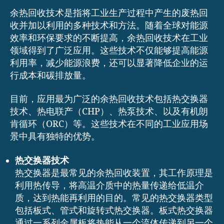
余热回收技术是指将工业生产过程中产生的废热回
收并加以利用的多种技术和方法。随着全球对能源
效率和环保要求的不断提高，余热回收技术在工业
领域得到了广泛应用。这些技术不仅能够提高能源
利用率，减少能源浪费，还可以显著降低企业的运
行成本和碳排放量。
目前，应用最为广泛的余热回收技术包括热交换器
技术、热电联产（CHP）、热泵技术、以及有机朗
肯循环（ORC）等。这些技术在不同的工业应用场
景中具有独特的优势。
热交换器技术
热交换器是最常见的余热回收装置，其工作原理是
利用热传导，将高温介质中的热量传递给低温介
质，达到热能再利用的目的。常见的热交换器类型
包括板式、管式和旋转式热交换器。板式热交换器
通过一系列金属板将热能从一个流体传递到另一个