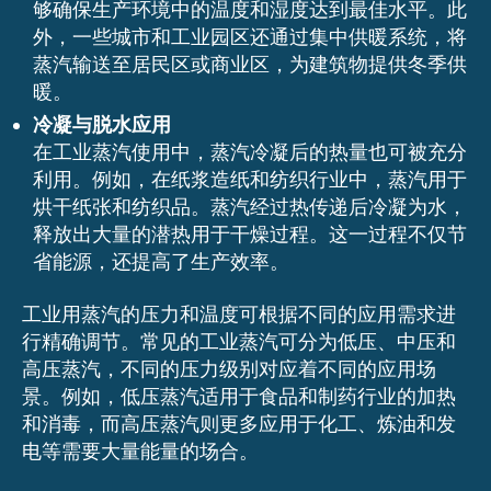
够确保生产环境中的温度和湿度达到最佳水平。此
外，一些城市和工业园区还通过集中供暖系统，将
蒸汽输送至居民区或商业区，为建筑物提供冬季供
暖。
冷凝与脱水应用
在工业蒸汽使用中，蒸汽冷凝后的热量也可被充分
利用。例如，在纸浆造纸和纺织行业中，蒸汽用于
烘干纸张和纺织品。蒸汽经过热传递后冷凝为水，
释放出大量的潜热用于干燥过程。这一过程不仅节
省能源，还提高了生产效率。
工业用蒸汽的压力和温度可根据不同的应用需求进
行精确调节。常见的工业蒸汽可分为低压、中压和
高压蒸汽，不同的压力级别对应着不同的应用场
景。例如，低压蒸汽适用于食品和制药行业的加热
和消毒，而高压蒸汽则更多应用于化工、炼油和发
电等需要大量能量的场合。