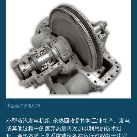
机
组
小型蒸汽发电机组
小型蒸汽发电机组: 余热回收是指将工业生产、发电
或其他过程中的废弃热量再次加以利用的技术过
程。余热本质上是系统或设备在运行过程中无法完