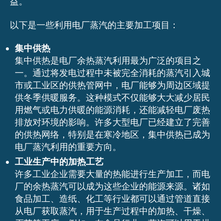
益。
以下是一些利用电厂蒸汽的主要加工项目：
集中供热
集中供热是电厂余热蒸汽利用最为广泛的项目之
一。通过将发电过程中未被完全消耗的蒸汽引入城
市或工业区的供热管网中，电厂能够为周边区域提
供冬季供暖服务。这种模式不仅能够大大减少居民
用燃气或电力供暖的能源消耗，还能减轻电厂废热
排放对环境的影响。许多大型电厂已经建立了完善
的供热网络，特别是在寒冷地区，集中供热已成为
电厂蒸汽利用的重要方向。
工业生产中的加热工艺
许多工业企业需要大量的热能进行生产加工，而电
厂的余热蒸汽可以成为这些企业的能源来源。诸如
食品加工、造纸、化工等行业都可以通过管道直接
从电厂获取蒸汽，用于生产过程中的加热、干燥、