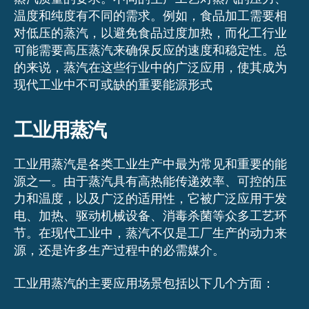
温度和纯度有不同的需求。例如，食品加工需要相
对低压的蒸汽，以避免食品过度加热，而化工行业
可能需要高压蒸汽来确保反应的速度和稳定性。总
的来说，蒸汽在这些行业中的广泛应用，使其成为
现代工业中不可或缺的重要能源形式
工业用蒸汽
工业用蒸汽是各类工业生产中最为常见和重要的能
源之一。由于蒸汽具有高热能传递效率、可控的压
力和温度，以及广泛的适用性，它被广泛应用于发
电、加热、驱动机械设备、消毒杀菌等众多工艺环
节。在现代工业中，蒸汽不仅是工厂生产的动力来
源，还是许多生产过程中的必需媒介。
工业用蒸汽的主要应用场景包括以下几个方面：